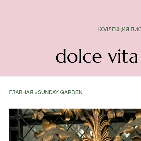
СЕЗОН ПИОНОВ ОТКРЫТ
КОЛЛЕКЦИЯ ПИ
dolce vita
>
ГЛАВНАЯ
SUNDAY GARDEN