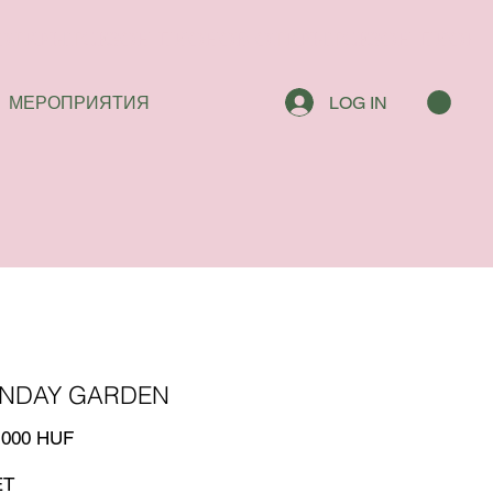
МЕРОПРИЯТИЯ
LOG IN
NDAY GARDEN
 000 HUF
ЕТ