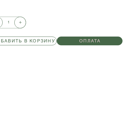
БАВИТЬ В КОРЗИНУ
ОПЛАТА