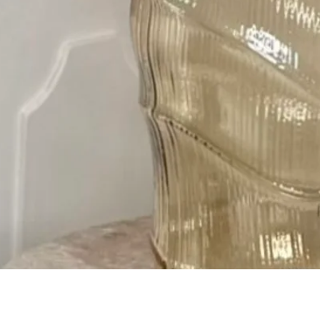
Быстрый просмотр