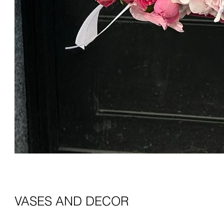
VASES AND DECOR