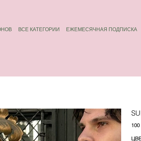
ОНОВ
ВСЕ КАТЕГОРИИ
ЕЖЕМЕСЯЧНАЯ ПОДПИСКА
SU
Цена
100
ЦВ